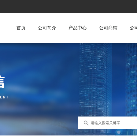
首页
公司简介
产品中心
公司商铺
公