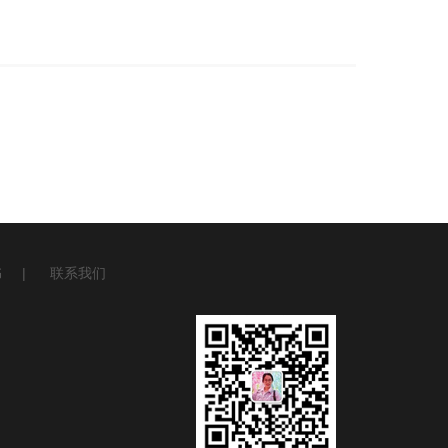
书
|
联系我们