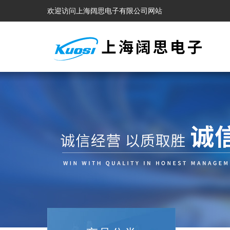
欢迎访问上海阔思电子有限公司网站