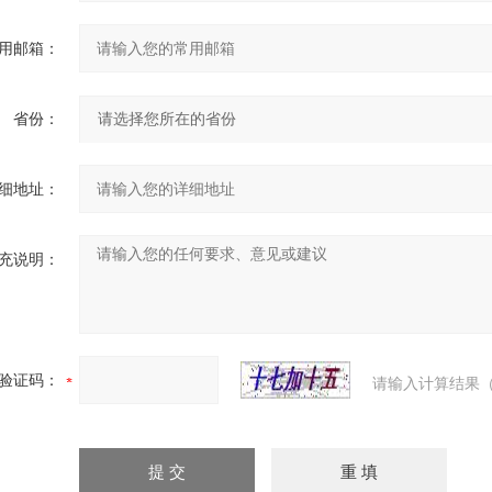
用邮箱：
省份：
细地址：
充说明：
验证码：
请输入计算结果（