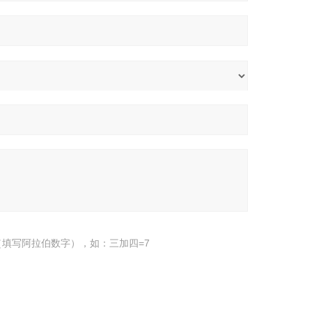
填写阿拉伯数字），如：三加四=7