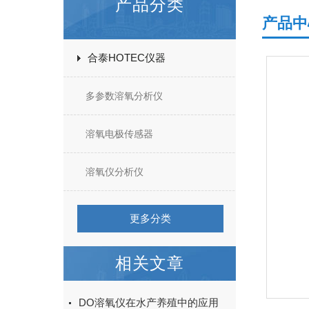
产品分类
产品中
合泰HOTEC仪器
多参数溶氧分析仪
溶氧电极传感器
溶氧仪分析仪
更多分类
相关文章
DO溶氧仪在水产养殖中的应用