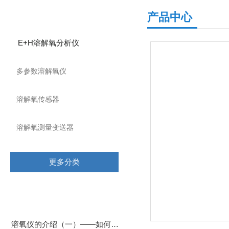
产品分类
产品中心
E+H溶解氧分析仪
多参数溶解氧仪
溶解氧传感器
溶解氧测量变送器
更多分类
相关文章
溶氧仪的介绍（一）——如何选择合适的溶氧仪