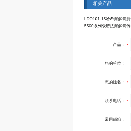
相关产品
产品：
您的单位：
您的姓名：
联系电话：
常用邮箱：