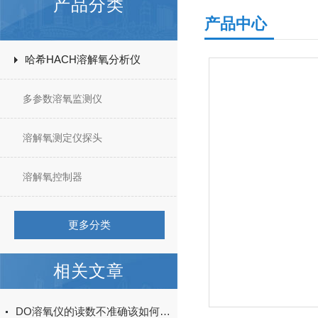
产品分类
产品中心
哈希HACH溶解氧分析仪
多参数溶氧监测仪
溶解氧测定仪探头
溶解氧控制器
更多分类
相关文章
DO溶氧仪的读数不准确该如何分析？