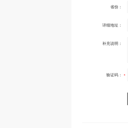
省份：
详细地址：
补充说明：
验证码：