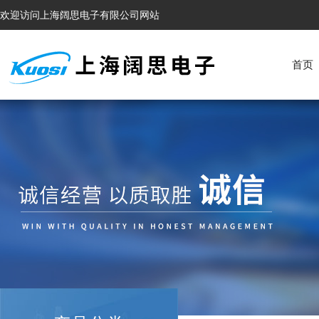
欢迎访问上海阔思电子有限公司网站
首页