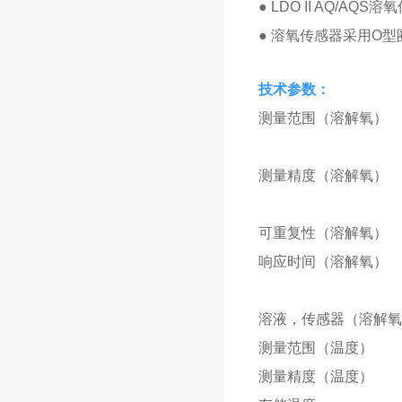
● LDO II AQ
● 溶氧传感器采用O
技术参数：
测量范围（溶解氧）
测量精度（溶解氧）
可重复性（溶解氧）
响应时间（溶解氧）
溶液，传感器（溶解氧
测量范围（温度）
测量精度（温度）