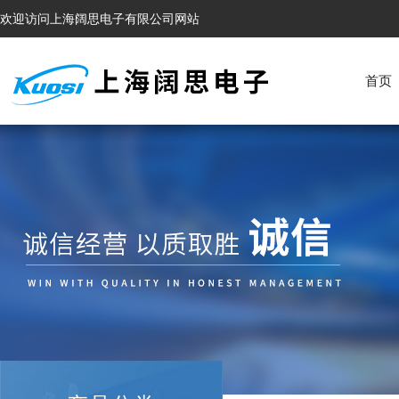
欢迎访问上海阔思电子有限公司网站
首页