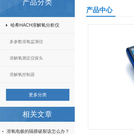
产品分类
产品中心
哈希HACH溶解氧分析仪
多参数溶氧监测仪
溶解氧测定仪探头
溶解氧控制器
更多分类
相关文章
溶氧电极的隔膜破裂该怎么办？