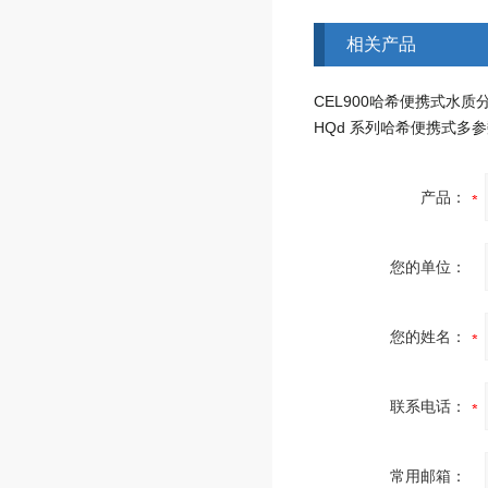
相关产品
产品：
您的单位：
您的姓名：
联系电话：
常用邮箱：