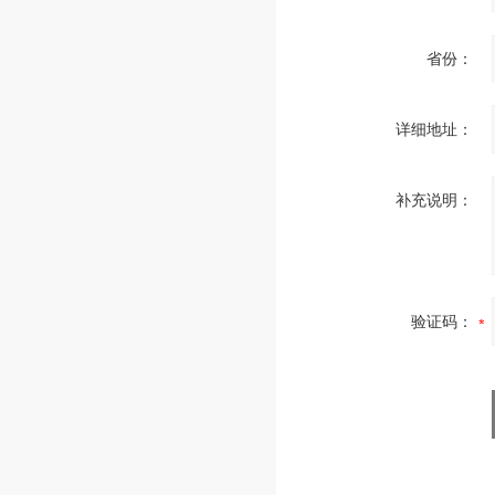
省份：
详细地址：
补充说明：
验证码：