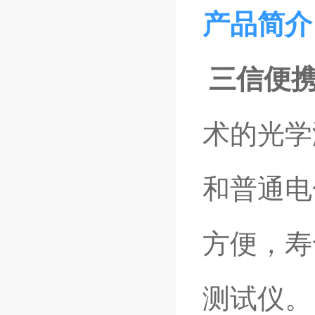
产品简介
三信便
术的光学
和普通电
方便，寿
测试仪。