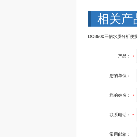
相关产
产品：
您的单位：
您的姓名：
联系电话：
常用邮箱：