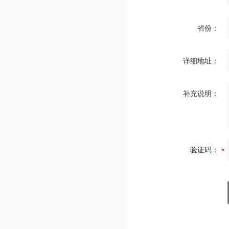
省份：
详细地址：
补充说明：
验证码：