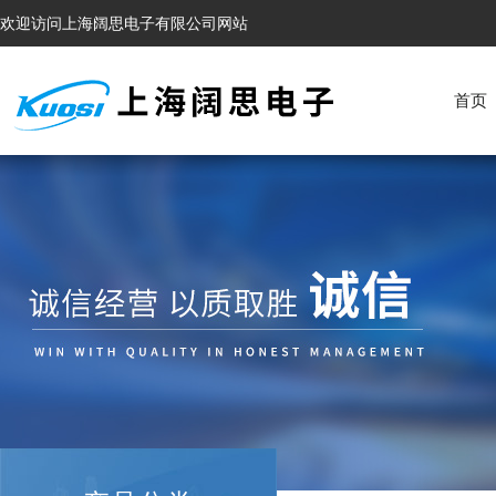
欢迎访问上海阔思电子有限公司网站
首页