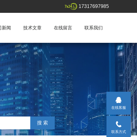
17317697985
司新闻
技术文章
在线留言
联系我们
在线客服
联系方式