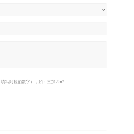
填写阿拉伯数字），如：三加四=7