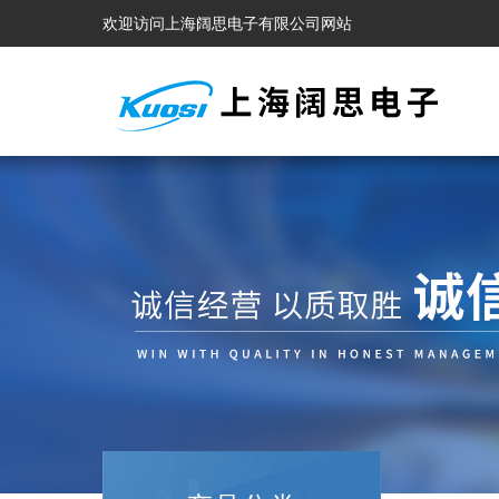
欢迎访问上海阔思电子有限公司网站