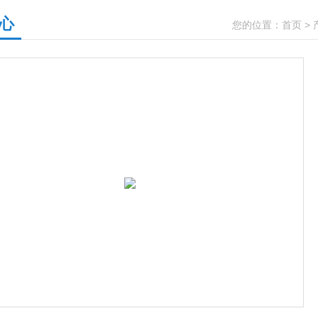
心
您的位置：
首页
>