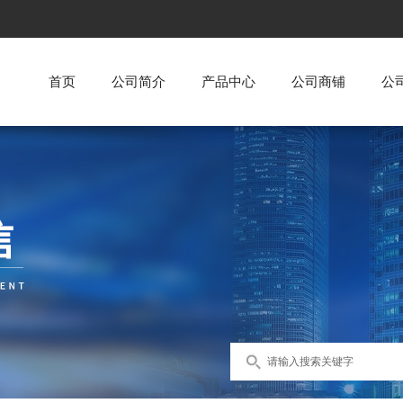
首页
公司简介
产品中心
公司商铺
公