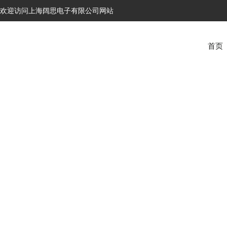
欢迎访问上海阔思电子有限公司网站
首页