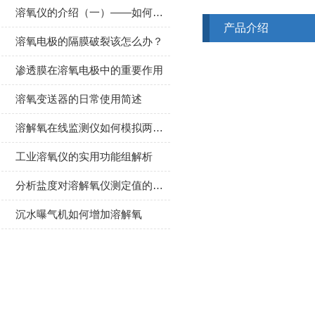
溶氧仪的介绍（一）——如何选择合适的溶氧仪
产品介绍
溶氧电极的隔膜破裂该怎么办？
渗透膜在溶氧电极中的重要作用
溶氧变送器的日常使用简述
溶解氧在线监测仪如何模拟两路隔离式输出？
工业溶氧仪的实用功能组解析
分析盐度对溶解氧仪测定值的影响
沉水曝气机如何增加溶解氧