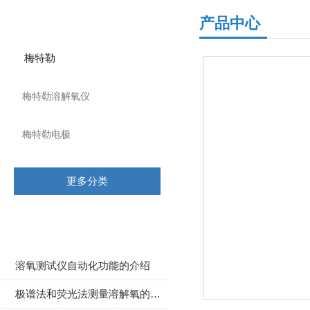
产品分类
产品中心
梅特勒
梅特勒溶解氧仪
梅特勒电极
更多分类
相关文章
溶氧测试仪自动化功能的介绍
极谱法和荧光法测量溶解氧的区别