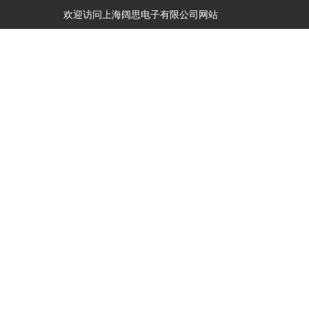
欢迎访问上海阔思电子有限公司网站