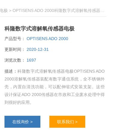
电极
> OPTISENS ADO 2000科隆数字式溶解氧传感器电极
科隆数字式溶解氧传感器电极
产品型号：
OPTISENS ADO 2000
更新时间：
2020-12-31
浏览次数：
1697
描述：
科隆数字式溶解氧传感器电极OPTISENS ADO
2000溶解氧传感器装配有数字通信系统，全不锈钢外
壳，内置自清洗功能，可以配伸缩式安装支架。这些
设计保证ADO 2000传感器在市政和工业废水处理中得
到很好的应用。
在线询价 >
联系我们 >