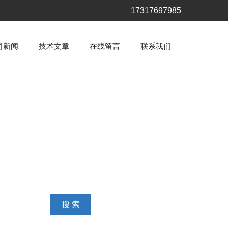
17317697985
司新闻
技术文章
在线留言
联系我们