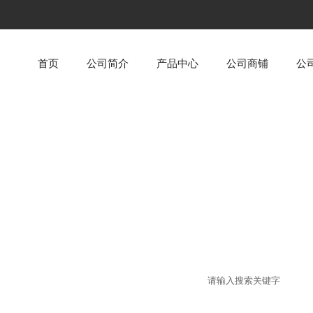
首页
公司简介
产品中心
公司商铺
公