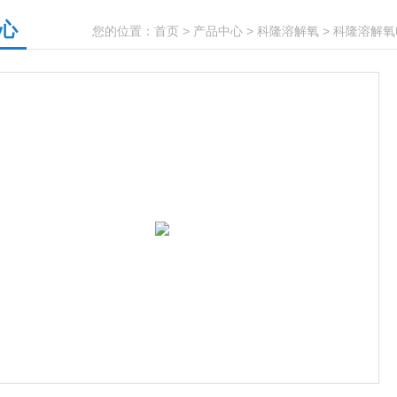
心
您的位置：
首页
>
产品中心
>
科隆溶解氧
>
科隆溶解氧