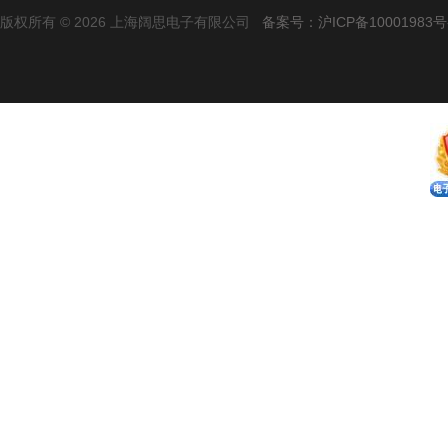
版权所有 © 2026 上海阔思电子有限公司
备案号：沪ICP备10001983号