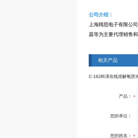
​​公司介绍：
上海阔思电子有限公司
器等为主要代理销售和
相关产品
C-162科泽在线溶解氧荧
产品：
您的单位：
您的姓名：