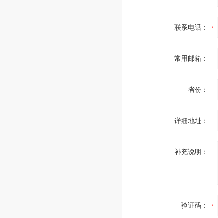
联系电话：
常用邮箱：
省份：
详细地址：
补充说明：
验证码：