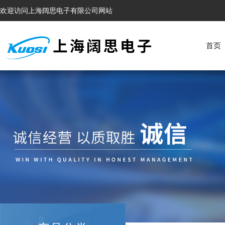
欢迎访问上海阔思电子有限公司网站
首页