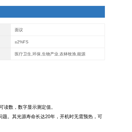
面议
≤2%FS
医疗卫生,环保,生物产业,农林牧渔,能源
即可读数，数字显示测定值。
问题。其光源寿命长达20年，开机时无需预热，可