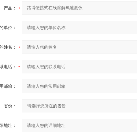
产品：
的单位：
的姓名：
系电话：
用邮箱：
省份：
细地址：