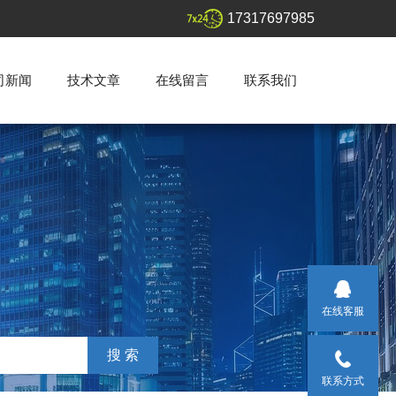
17317697985
司新闻
技术文章
在线留言
联系我们
在线客服
联系方式