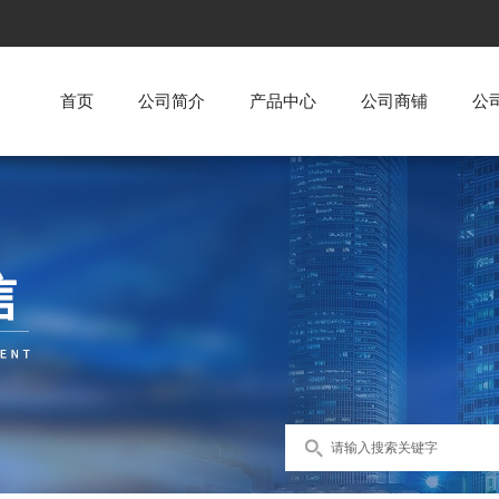
首页
公司简介
产品中心
公司商铺
公