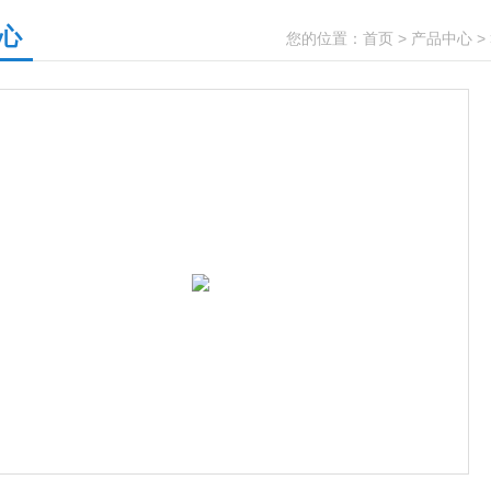
心
您的位置：
首页
>
产品中心
>