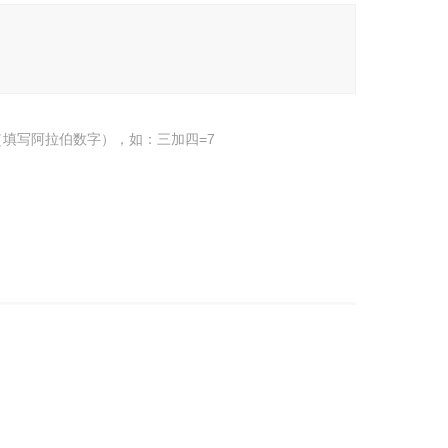
填写阿拉伯数字），如：三加四=7