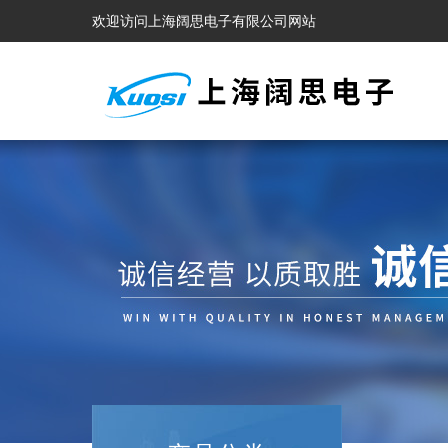
欢迎访问上海阔思电子有限公司网站