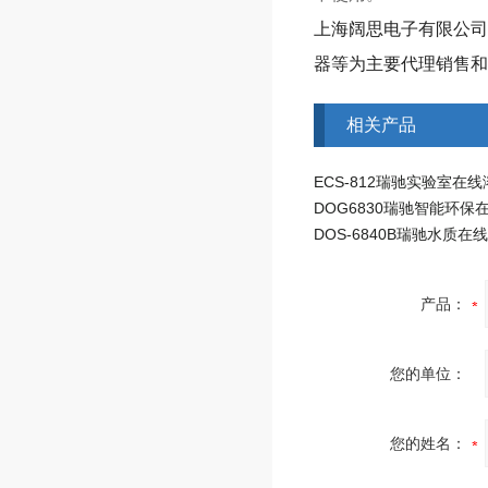
上海阔思电子有限公司
器等为主要代理销售和
相关产品
产品：
您的单位：
您的姓名：