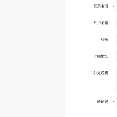
联系电话：
常用邮箱：
省份：
详细地址：
补充说明：
验证码：