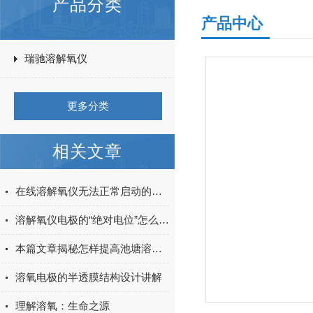
产品分类
产品中心
瑞驰溶解氧仪
更多分类
相关文章
在线溶解氧仪无法正常启动的解决思路
溶解氧仪电极的“绝对电位”怎么理解？
本篇文章揭秘怎样提高池塘溶解氧！
溶氧电极的半透膜结构设计讲解
理解溶氧：生命之源