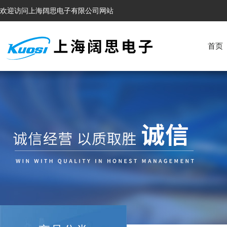
欢迎访问上海阔思电子有限公司网站
首页