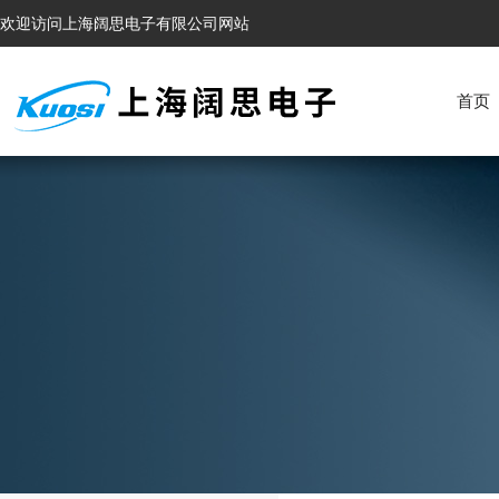
欢迎访问上海阔思电子有限公司网站
首页