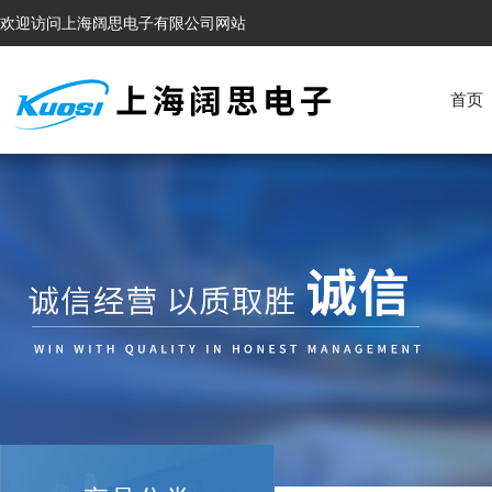
欢迎访问上海阔思电子有限公司网站
首页