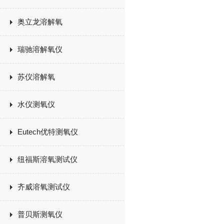
奥立龙溶解氧
瑞驰溶解氧仪
苏仪溶解氧
水仪测氧仪
Eutech优特测氧仪
纽福斯溶氧测试仪
齐威溶氧测试仪
普贝斯测氧仪