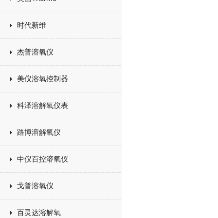
时代新维
杰普溶氧仪
美仪溶氧控制器
科泽溶解氧仪表
路博溶解氧仪
中仪百控溶氧仪
戈普溶氧仪
百灵达溶解氧