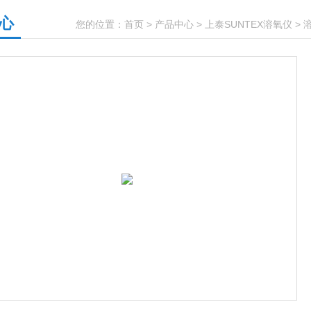
心
您的位置：
首页
>
产品中心
>
上泰SUNTEX溶氧仪
>