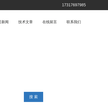
17317697985
司新闻
技术文章
在线留言
联系我们