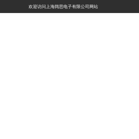
欢迎访问上海阔思电子有限公司网站