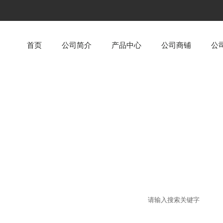
首页
公司简介
产品中心
公司商铺
公