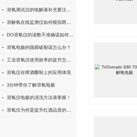
溶氧测试仪的电解液补充要注意哪些事项？
溶解氧在线监测仪如何模拟两路隔离式输出？
DO溶氧仪的读数不准确该如何分析？
溶氧电极的隔膜破裂该怎么办？
工业溶氧仪使用效率的提升怎么做？
溶氧仪在啤酒酿制上的应用体现
3分钟带你了解溶氧电极
溶氧仪电极的清洗方法请掌握！
溶氧仪为何是提升红酒品质的有力工具？