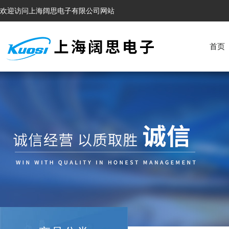
欢迎访问上海阔思电子有限公司网站
首页