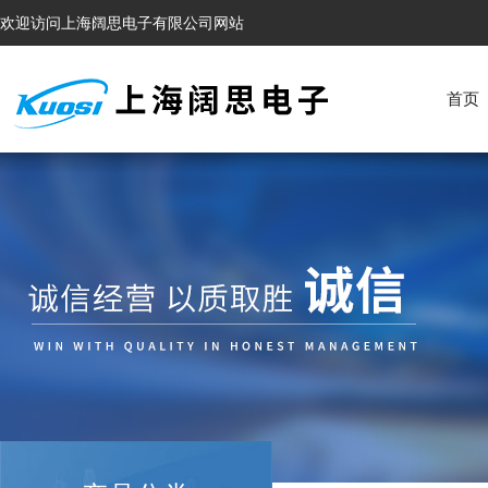
欢迎访问上海阔思电子有限公司网站
首页