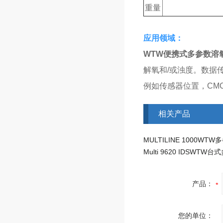
重量
应用领域：
WTW便携式多参数溶
解氧和/或浊度。数据
例如传感器位置，CM
相关产品
产品：
您的单位：