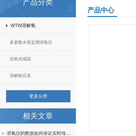
产品分类
产品中心
WTW溶解氧
多参数水质监测溶氧仪
溶氧传感器
溶解氧仪表
更多分类
相关文章
溶氧仪的数据如何保证实时传输？