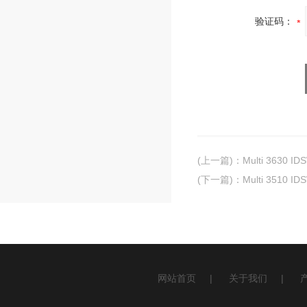
验证码：
(上一篇)
：
Multi 363
(下一篇)
：
Multi 351
网站首页
|
关于我们
|