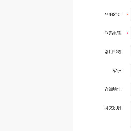
您的姓名：
联系电话：
常用邮箱：
省份：
详细地址：
补充说明：