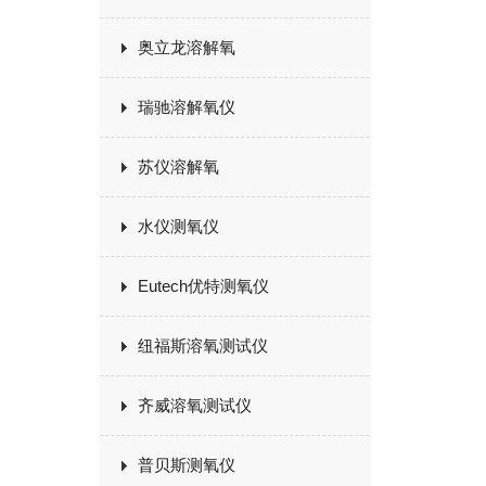
奥立龙溶解氧
瑞驰溶解氧仪
苏仪溶解氧
水仪测氧仪
Eutech优特测氧仪
纽福斯溶氧测试仪
齐威溶氧测试仪
普贝斯测氧仪