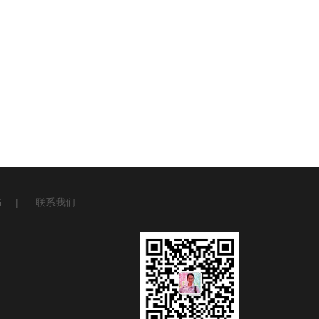
书
|
联系我们