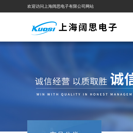
欢迎访问上海阔思电子有限公司网站