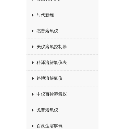
时代新维
杰普溶氧仪
美仪溶氧控制器
科泽溶解氧仪表
路博溶解氧仪
中仪百控溶氧仪
戈普溶氧仪
百灵达溶解氧