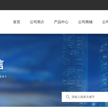
首页
公司简介
产品中心
公司商铺
公