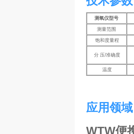
技术参数
测氧仪型号
测量范围
饱和度量程
分 压/准确度
温度
应用领域
WTW便