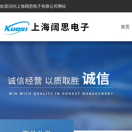
欢迎访问上海阔思电子有限公司网站
首页