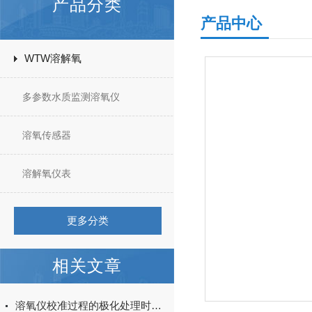
产品分类
产品中心
WTW溶解氧
多参数水质监测溶氧仪
溶氧传感器
溶解氧仪表
更多分类
相关文章
溶氧仪校准过程的极化处理时长解读