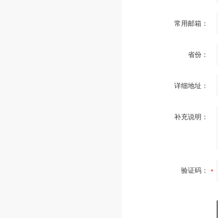
常用邮箱：
省份：
详细地址：
补充说明：
验证码：