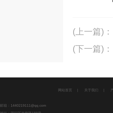
(上一篇)
：
(下一篇)
：
网站首页
|
关于我们
|
邮箱：
1440219111@qq.com