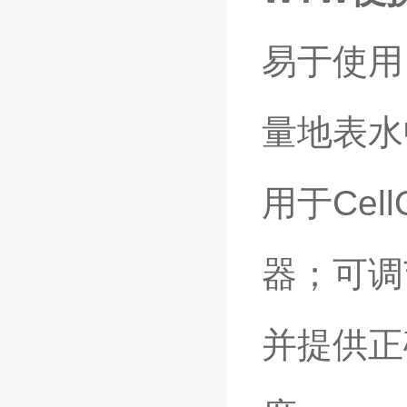
易于使用
量地表水
用于Cel
器；可调
并提供正