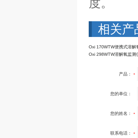
度。
相关产
Oxi 170WTW便携式溶
Oxi 298WTW溶解氧监测
产品：
您的单位：
您的姓名：
联系电话：