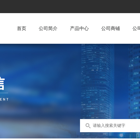
首页
公司简介
产品中心
公司商铺
公