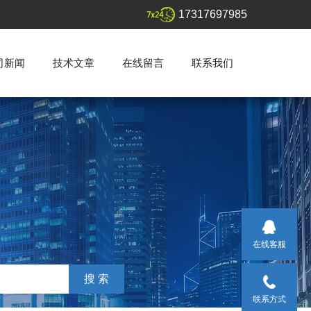
17317697985
司新闻
技术文章
在线留言
联系我们
在线客服
联系方式