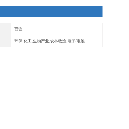
面议
环保,化工,生物产业,农林牧渔,电子/电池