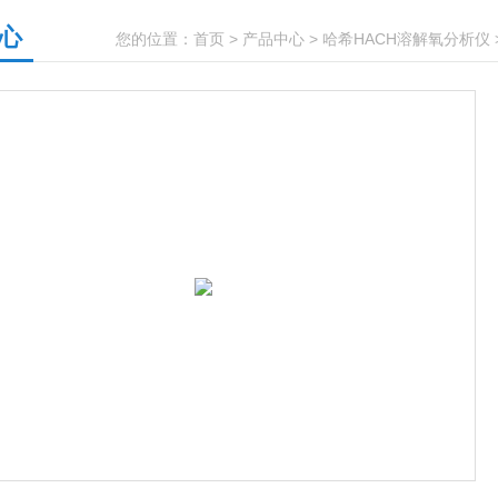
心
您的位置：
首页
>
产品中心
>
哈希HACH溶解氧分析仪