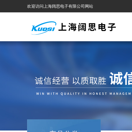
欢迎访问上海阔思电子有限公司网站