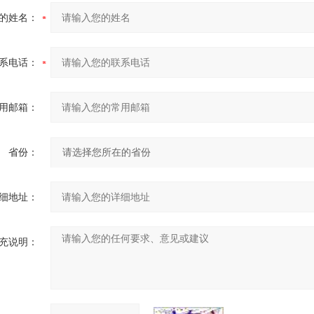
的姓名：
系电话：
用邮箱：
省份：
细地址：
充说明：