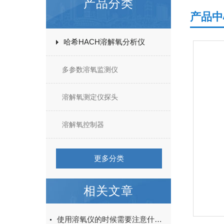
产品分类
产品中
哈希HACH溶解氧分析仪
多参数溶氧监测仪
溶解氧测定仪探头
溶解氧控制器
更多分类
相关文章
使用溶氧仪的时候需要注意什么？