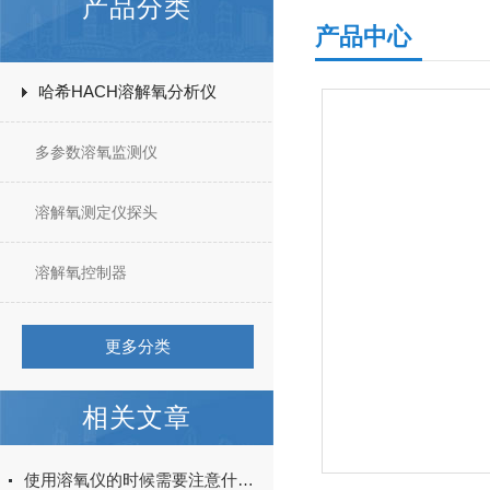
产品分类
产品中心
哈希HACH溶解氧分析仪
多参数溶氧监测仪
溶解氧测定仪探头
溶解氧控制器
更多分类
相关文章
使用溶氧仪的时候需要注意什么？