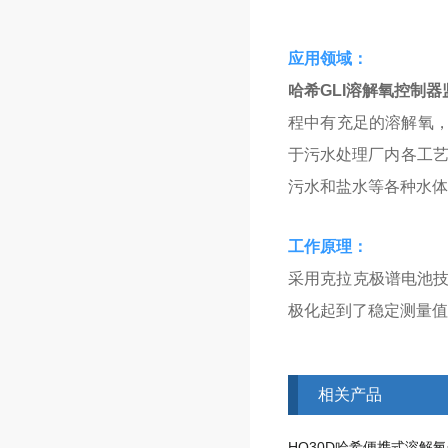
应用领域：
哈希GLI溶解氧控制器
程中有充足的溶解氧，
于污水处理厂内各工艺
污水和盐水等各种水体
工作原理：
采用克拉克极谱电池
极化起到了稳定测量值
相关产品