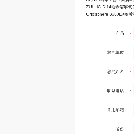
产品：
您的单位：
您的姓名：
联系电话：
常用邮箱：
省份：