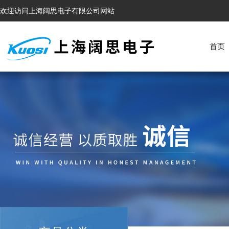
欢迎访问上海阔思电子有限公司网站
首页