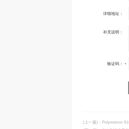
详细地址：
补充说明：
验证码：
(上一篇)
：
Polymetro