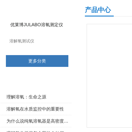
产品分类
产品中心
优莱博JULABO溶氧测定仪
溶解氧测试仪
更多分类
相关文章
理解溶氧：生命之源
溶解氧在水质监控中的重要性
为什么说纯氧溶氧器是高密度水产养殖的主角？