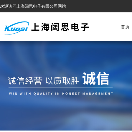
欢迎访问上海阔思电子有限公司网站
首页