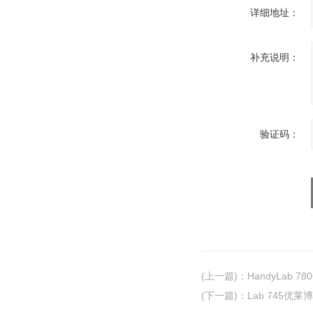
详细地址：
补充说明：
验证码：
(上一篇)
：
HandyLab
(下一篇)
：
Lab 745优