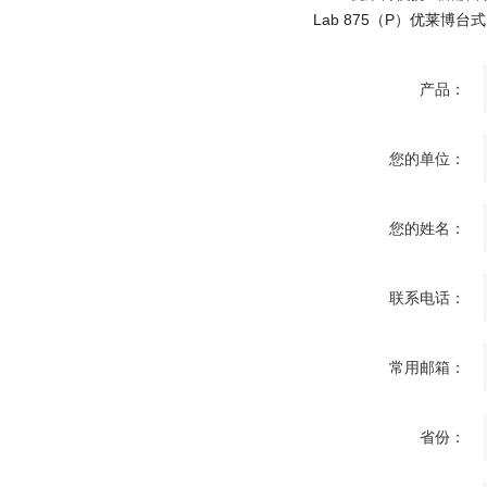
产品：
您的单位：
您的姓名：
联系电话：
常用邮箱：
省份：