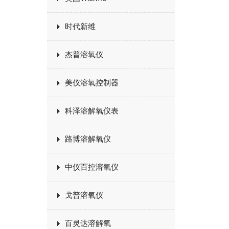
时代新维
杰普溶氧仪
美仪溶氧控制器
科泽溶解氧仪表
路博溶解氧仪
中仪百控溶氧仪
戈普溶氧仪
百灵达溶解氧