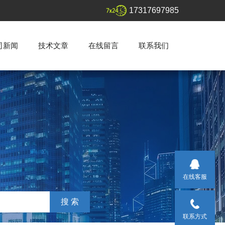
17317697985
司新闻
技术文章
在线留言
联系我们
在线客服
联系方式