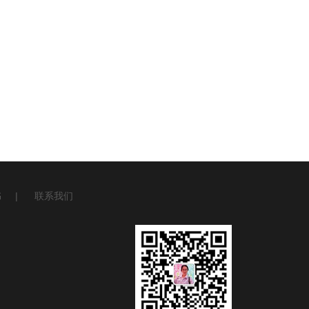
书
|
联系我们