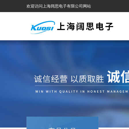
欢迎访问上海阔思电子有限公司网站