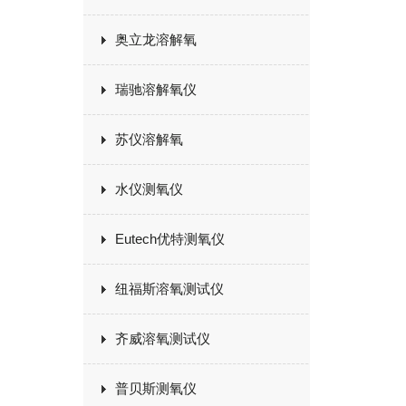
奥立龙溶解氧
瑞驰溶解氧仪
苏仪溶解氧
水仪测氧仪
Eutech优特测氧仪
纽福斯溶氧测试仪
齐威溶氧测试仪
普贝斯测氧仪