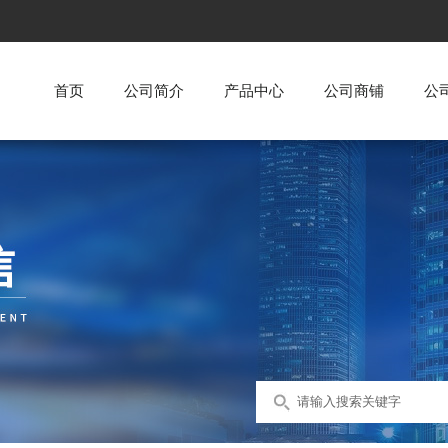
首页
公司简介
产品中心
公司商铺
公