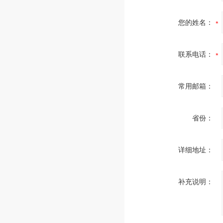
您的姓名：
联系电话：
常用邮箱：
省份：
详细地址：
补充说明：