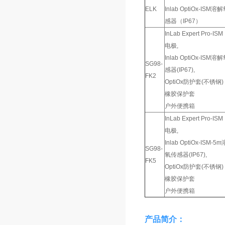
ELK
Inlab OptiOx-ISM溶
感器（IP67）
InLab Expert Pro-ISM
电极,
Inlab OptiOx-ISM溶
SG98-
感器(IP67),
FK2
OptiOx防护套(不锈钢)
橡胶保护套
户外便携箱
InLab Expert Pro-ISM
电极,
Inlab OptiOx-ISM-5
SG98-
氧传感器(IP67),
FK5
OptiOx防护套(不锈钢)
橡胶保护套
户外便携箱
产品简介：