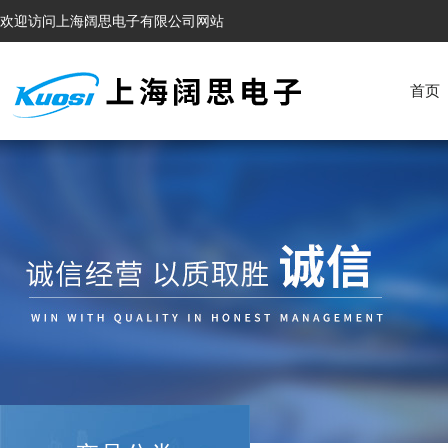
欢迎访问上海阔思电子有限公司网站
首页