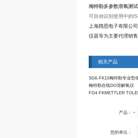
梅特勒多参数溶氧测试
可自动识别使用中的I
上海阔思电子有限公司
仪器等为主要代理销售
相关产品
梅特勒在线DO溶解氧仪
产品：
您的单位：