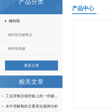
产品分类
产品中心
梅特勒
梅特勒溶解氧仪
梅特勒电极
更多分类
相关文章
工业溶氧仪操控板上的一些键位说明
水中溶解氧的主要变化规律分析