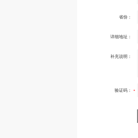
省份：
详细地址：
补充说明：
验证码：