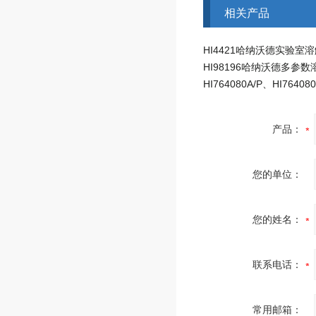
相关产品
产品：
您的单位：
您的姓名：
联系电话：
常用邮箱：