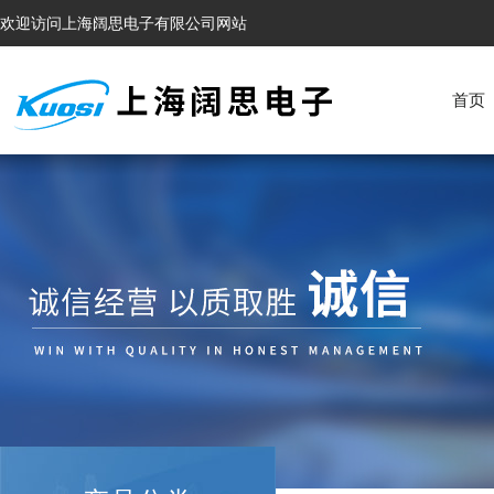
欢迎访问上海阔思电子有限公司网站
首页