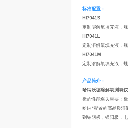
标准配置：
HI7041S
定制溶解氧填充液，规格
HI7041L
定制溶解氧填充液，规格
HI7041M
定制溶解氧填充液，规格
产品简介：
哈纳沃德溶解氧测氧仪
极的性能至关重要；极
哈纳*配置的高品质溶
到铂阴极，银阳极，电