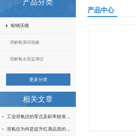
产品分类
产品中心
哈纳沃德
溶解氧测试电极
溶解氧水质监测仪
更多分类
相关文章
工业溶氧仪的零点及斜率校准方法说明
溶氧仪为何是提升红酒品质的有力工具？