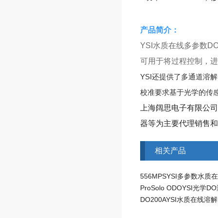
​产品简介：
YSI水质在线多参数D
可用于将过程控制，进
YSI还提供了多通道溶
校准要求基于光学的传
上海阔思电子有限公司
器等为主要代理销售和
相关产品