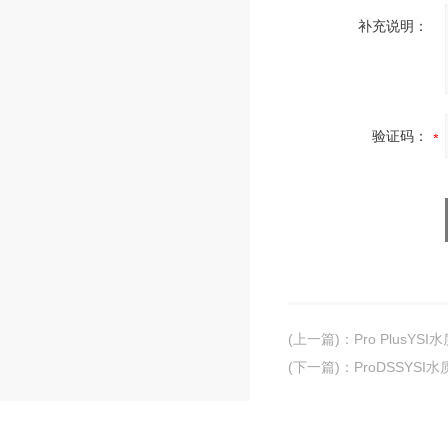
补充说明：
验证码：
(上一篇)
：
Pro PlusY
(下一篇)
：
ProDSSYS