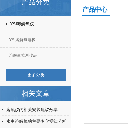
产品分类
产品中心
YSI溶解氧仪
YSI溶解氧电极
溶解氧监测仪表
更多分类
相关文章
溶氧仪的相关安装建议分享
水中溶解氧的主要变化规律分析