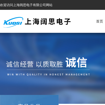
欢迎访问上海阔思电子有限公司网站
首页