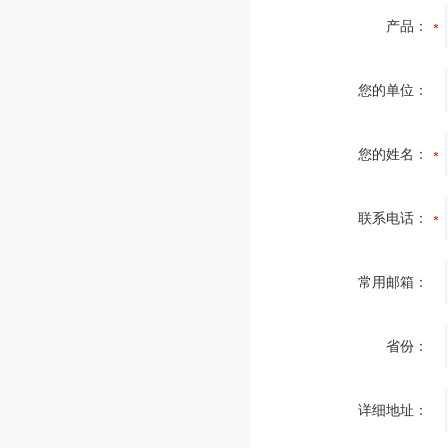
产品：
您的单位：
您的姓名：
联系电话：
常用邮箱：
省份：
详细地址：