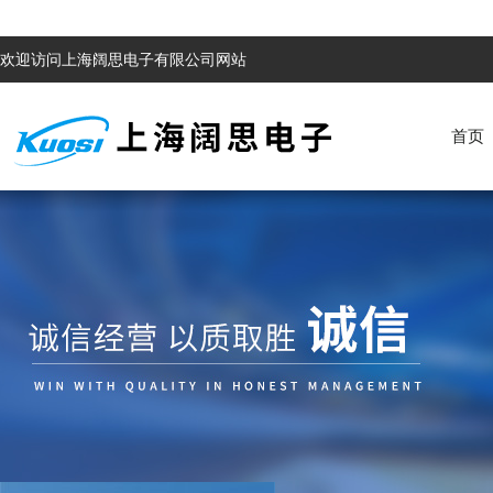
欢迎访问上海阔思电子有限公司网站
首页