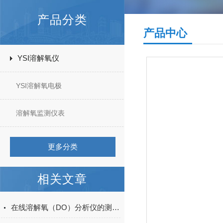
产品分类
产品中心
YSI溶解氧仪
YSI溶解氧电极
溶解氧监测仪表
更多分类
相关文章
在线溶解氧（DO）分析仪的测量原理及维护