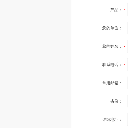
产品：
您的单位：
您的姓名：
联系电话：
常用邮箱：
省份：
详细地址：