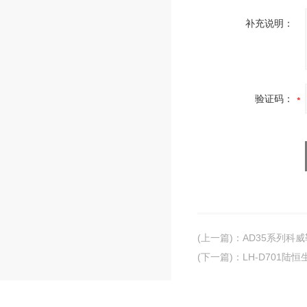
补充说明：
验证码：
(上一篇)
：
AD35系列科
(下一篇)
：
LH-D701