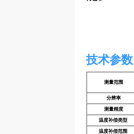
技术参数
测量范围
分辨率
测量精度
温度补偿类型
温度补偿范围