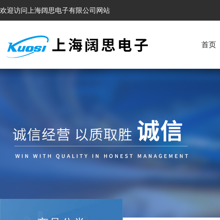
欢迎访问上海阔思电子有限公司网站
首页