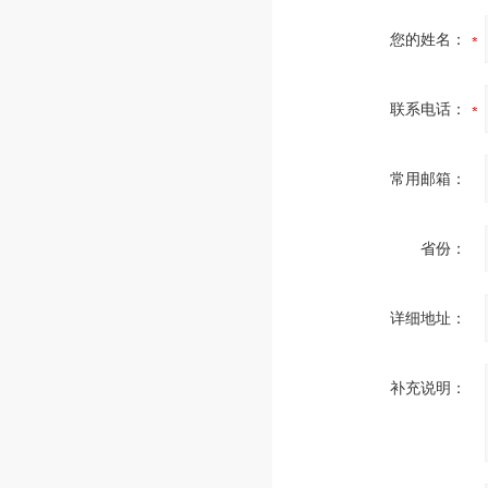
您的姓名：
联系电话：
常用邮箱：
省份：
详细地址：
补充说明：