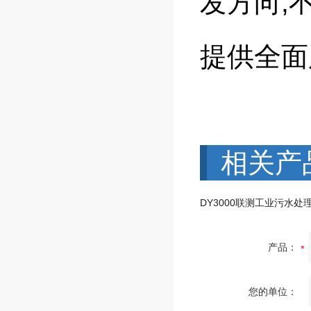
发方向,
提供全面
相关产
产品：
您的单位：