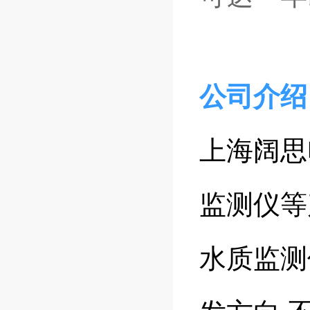
​​公司介
上海阔思
监测仪等
水质监测