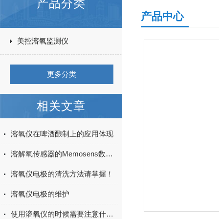
产品分类
产品中心
美控溶氧监测仪
更多分类
相关文章
溶氧仪在啤酒酿制上的应用体现
溶解氧传感器的Memosens数字式技术浅析
溶氧仪电极的清洗方法请掌握！
溶氧仪电极的维护
使用溶氧仪的时候需要注意什么？