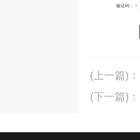
验证码：
(上一篇)
：
(下一篇)
：