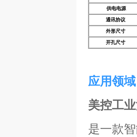
供电电源
通讯协议
外形尺寸
开孔尺寸
应用领域
美控工业
是一款智