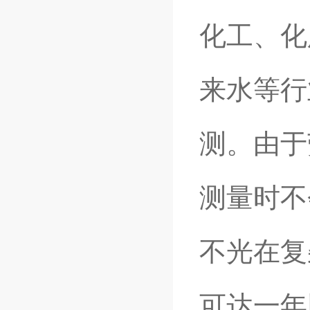
化工、化
来水等行
测。由于
测量时不
不光在复
可达一年