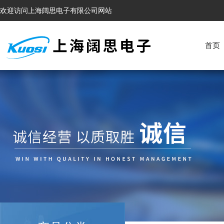
欢迎访问上海阔思电子有限公司网站
首页