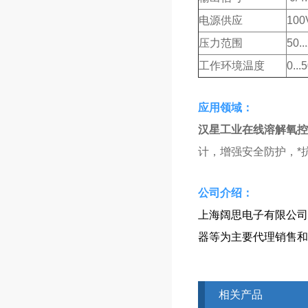
电源供应
100
压力范围
50.
工作环境温度
0..
应用领域：
汉星工业在线溶解氧控
计，增强安全防护，*
​​公司介绍：
上海阔思电子有限公司
器等为主要代理销售和
相关产品