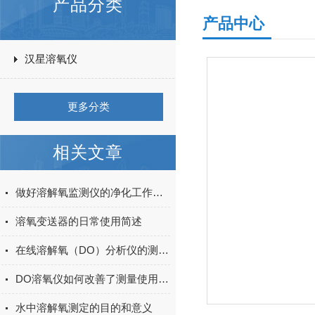
产品分类
产品中心
汉星溶氧仪
更多分类
相关文章
做好溶解氧监测仪的净化工作要了解些什么？
溶氧变送器的日常使用简述
在线溶解氧（DO）分析仪的测量原理及维护
DO溶氧仪如何改善了测量使用环境？
水中溶解氧测定的目的和意义