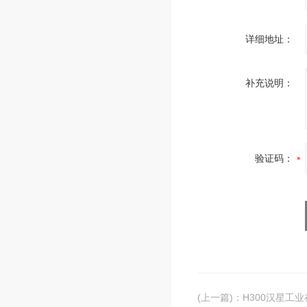
详细地址：
补充说明：
验证码：
(上一篇)
：
H300汉星工