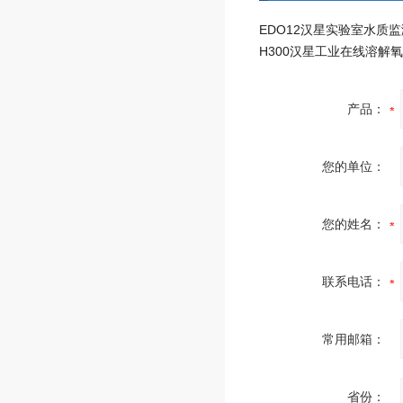
H300汉星工业在线溶解
产品：
您的单位：
您的姓名：
联系电话：
常用邮箱：
省份：