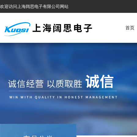
欢迎访问上海阔思电子有限公司网站
首页