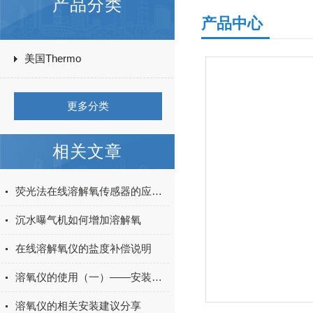
产品分类
产品中心
美国Thermo
更多分类
相关文章
荧光法在线溶解氧传感器的应用领域详解
沉水曝气机如何增加溶解氧
在线溶解氧仪的盐度补偿说明
溶氧仪的使用（一）——安装和注意事项
溶氧仪的相关安装建议分享