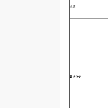
温度
数据存储