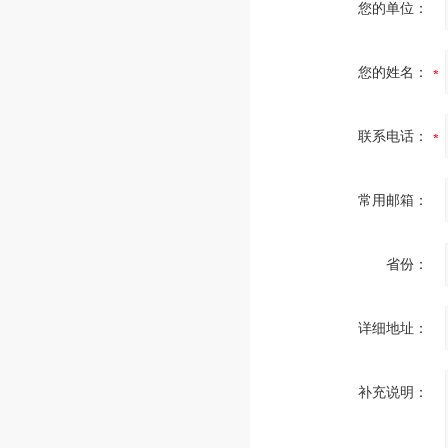
您的单位：
您的姓名：
联系电话：
常用邮箱：
省份：
详细地址：
补充说明：