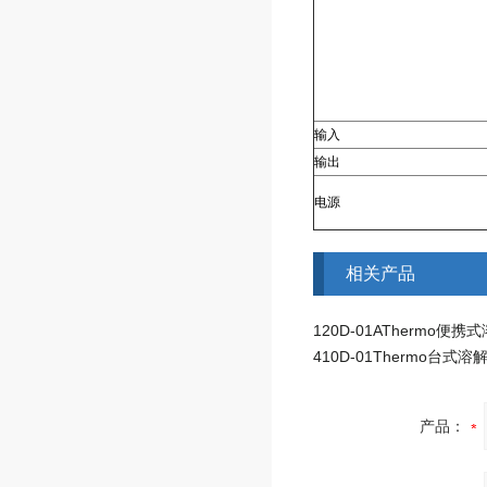
输入
输出
电源
相关产品
产品：