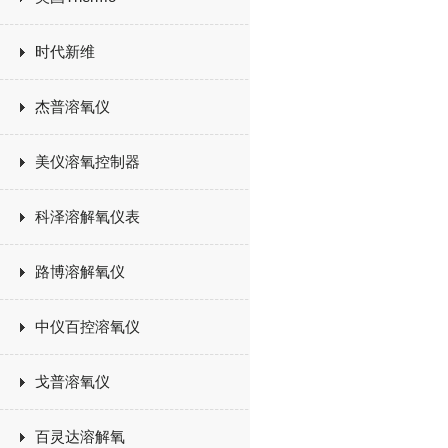
时代新维
杰普溶氧仪
美仪溶氧控制器
科泽溶解氧仪表
路博溶解氧仪
中仪百控溶氧仪
戈普溶氧仪
百灵达溶解氧