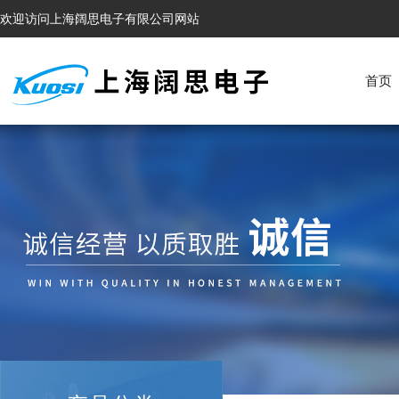
欢迎访问上海阔思电子有限公司网站
首页