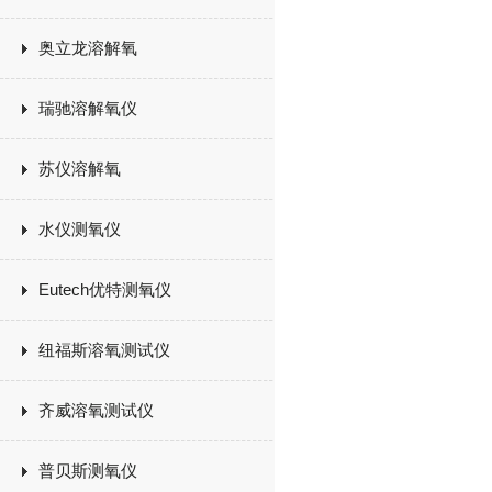
奥立龙溶解氧
瑞驰溶解氧仪
苏仪溶解氧
水仪测氧仪
Eutech优特测氧仪
纽福斯溶氧测试仪
齐威溶氧测试仪
普贝斯测氧仪