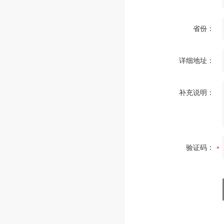
省份：
详细地址：
补充说明：
验证码：