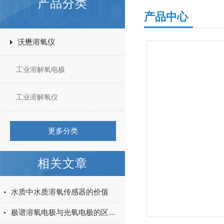
产品分类
产品中心
沃懋溶氧仪
工业溶解氧电极
工业溶解氧仪
更多分类
相关文章
水质中水质溶氧传感器的价值
极谱溶氧电极与光氧电极的区分说明