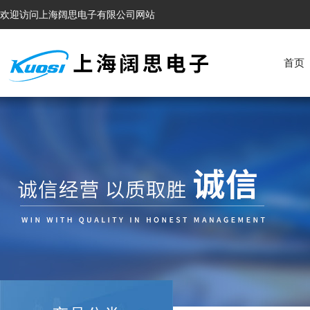
欢迎访问上海阔思电子有限公司网站
首页