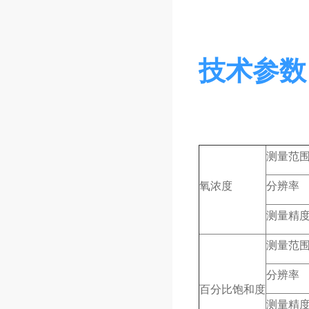
技术参数
测量范
氧浓度
分辨率
测量精
测量范
分辨率
百分比饱和度
测量精