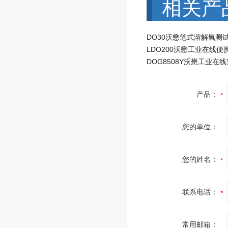
相关产
DO30沃懋笔式溶解氧测
产品：
您的单位：
您的姓名：
联系电话：
常用邮箱：