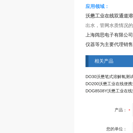
应用领域：
沃懋工业在线双通道溶解
出水，管网水质情况的
上海阔思电子有限公司
仪器等为主要代理销售
相关产品
DO30沃懋笔式溶解氧测
产品：
您的单位：