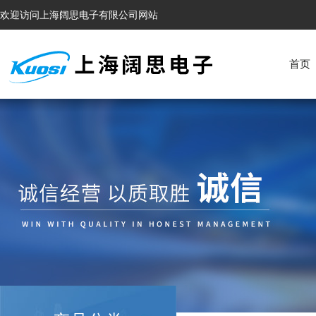
欢迎访问上海阔思电子有限公司网站
首页