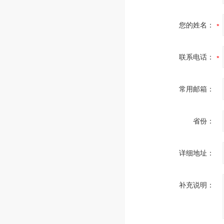
您的姓名：
联系电话：
常用邮箱：
省份：
详细地址：
补充说明：