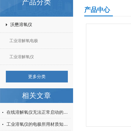
产品分类
产品中心
沃懋溶氧仪
工业溶解氧电极
工业溶解氧仪
更多分类
相关文章
在线溶解氧仪无法正常启动的解决思路
工业溶氧仪的电极所用材质知多少？