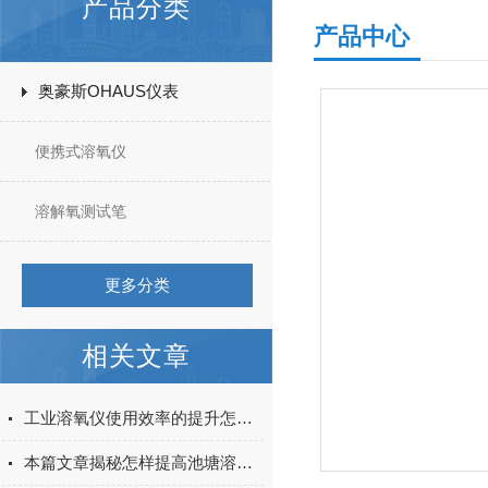
产品分类
产品中心
奥豪斯OHAUS仪表
便携式溶氧仪
溶解氧测试笔
更多分类
相关文章
工业溶氧仪使用效率的提升怎么做？
本篇文章揭秘怎样提高池塘溶解氧！