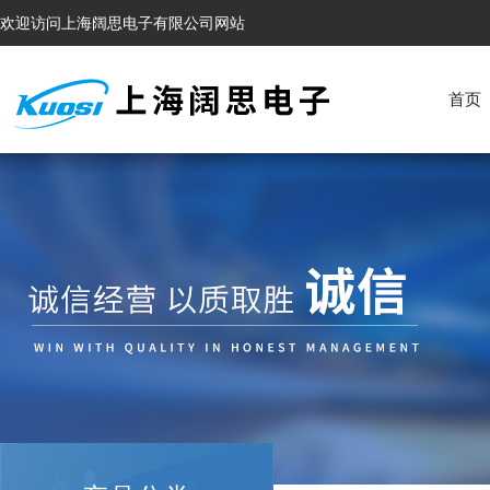
欢迎访问上海阔思电子有限公司网站
首页