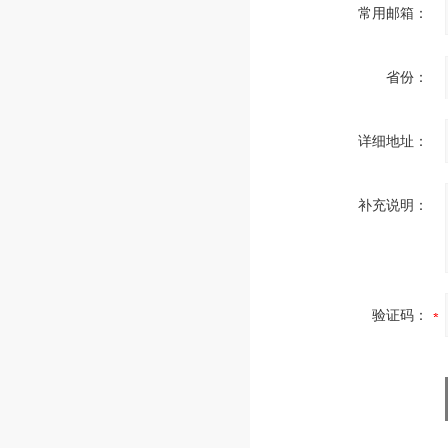
常用邮箱：
省份：
详细地址：
补充说明：
验证码：