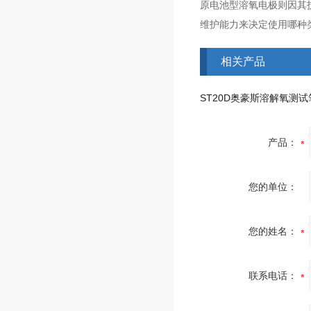
原电池型溶氧电极则因其
维护能力来决定使用哪种
相关产品
ST20D奥豪斯溶解氧测试
产品：
您的单位：
您的姓名：
联系电话：