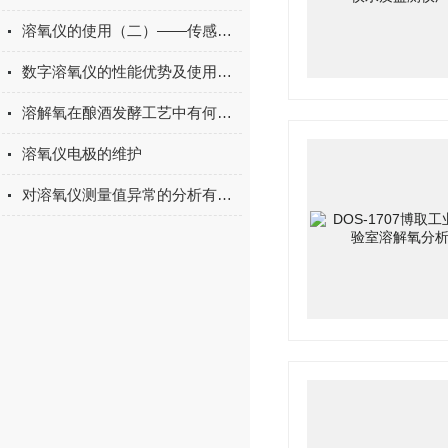
溶氧仪的使用（二）——传感器的校正
数字溶氧仪的性能优势及使用注意事项
溶解氧在酿酒发酵工艺中有何作用？
溶氧仪电极的维护
对溶氧仪测量值异常的分析有没有搞懂？