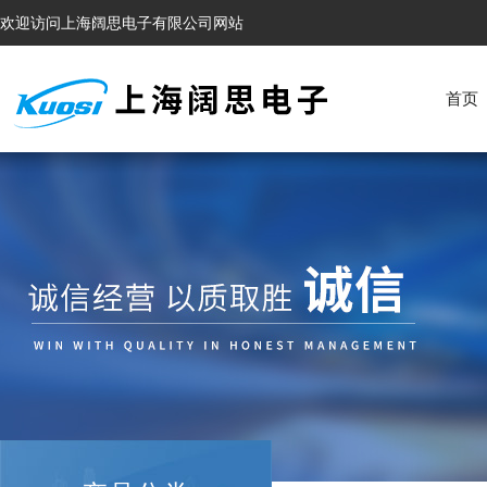
欢迎访问上海阔思电子有限公司网站
首页