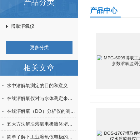
产品分类
产品中心
博取溶氧仪
更多分类
相关文章
水中溶解氧测定的目的和意义
在线溶解氧仪对与水体测定来说有何作用？
在线溶解氧（DO）分析仪的测量原理及维护
五大方法解决溶氧电极液体堵塞问题
简单了解下工业溶氧仪电极的极化