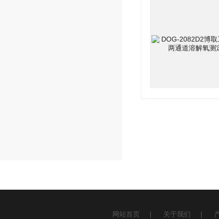
网站首页
|
关于我们
|