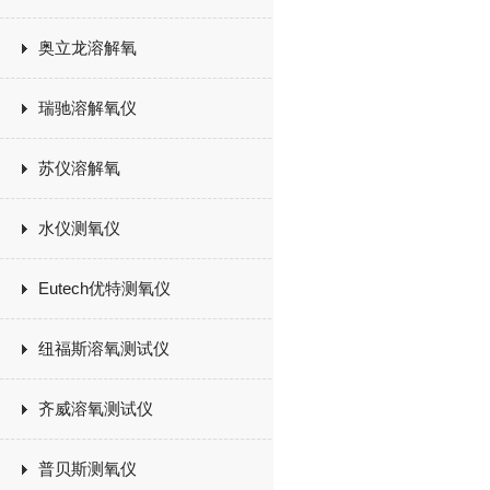
奥立龙溶解氧
瑞驰溶解氧仪
苏仪溶解氧
水仪测氧仪
Eutech优特测氧仪
纽福斯溶氧测试仪
齐威溶氧测试仪
普贝斯测氧仪