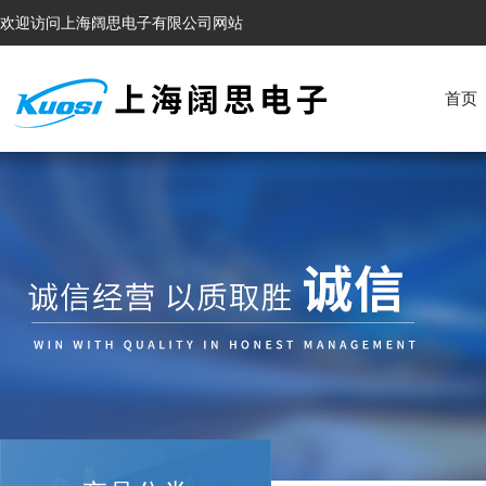
欢迎访问上海阔思电子有限公司网站
首页