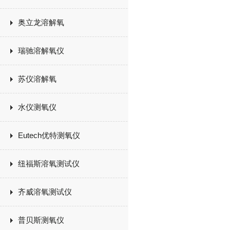
奥立龙溶解氧
瑞驰溶解氧仪
苏仪溶解氧
水仪测氧仪
Eutech优特测氧仪
纽福斯溶氧测试仪
齐威溶氧测试仪
普贝斯测氧仪