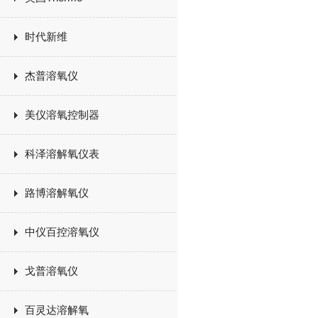
时代新维
杰普溶氧仪
美仪溶氧控制器
科泽溶解氧仪表
路博溶解氧仪
中仪百控溶氧仪
戈普溶氧仪
百灵达溶解氧