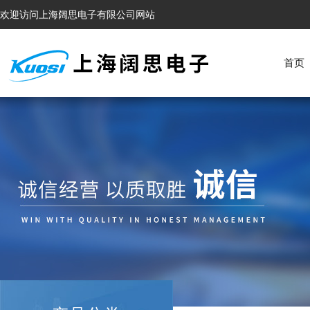
欢迎访问上海阔思电子有限公司网站
首页