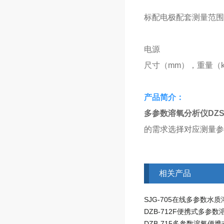
标配电极配套测量范围
电源
尺寸（mm），重量（k
产品简介：
多参数溶氧分析仪
DZS
的需求选择对应测量参
相关产品