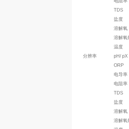
电阻率
TDS
盐度
溶解氧
溶解氧
温度
分辨率
pH/ pX
ORP
电导率
电阻率
TDS
盐度
溶解氧
溶解氧