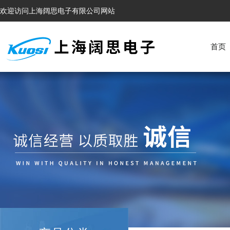
欢迎访问上海阔思电子有限公司网站
首页