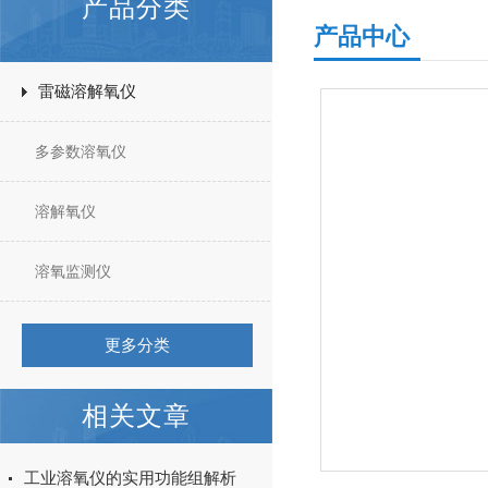
产品分类
产品中心
雷磁溶解氧仪
多参数溶氧仪
溶解氧仪
溶氧监测仪
更多分类
相关文章
工业溶氧仪的实用功能组解析