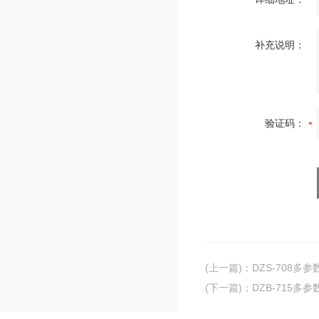
补充说明：
验证码：
(上一篇)
：
DZS-708多
(下一篇)
：
DZB-715