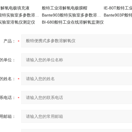
溶解氧电极填充液
般特工业溶解氧电极膜帽
Bante904般特实验室多参数溶解氧仪
Bante903般特实验室多参数溶解氧仪
特实验室溶氧仪测定仪
BI-680般特工业在线溶解氧监测仪
产品：
的单位：
的姓名：
系电话：
用邮箱：