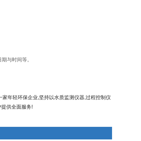
日期与时间等。
一家年轻环保企业,坚持以水质监测仪器,过程控制仪
提供全面服务!