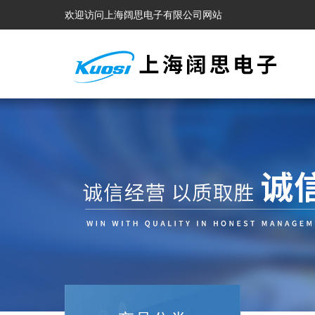
欢迎访问上海阔思电子有限公司网站