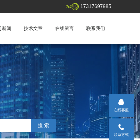
17317697985
司新闻
技术文章
在线留言
联系我们
在线客服
联系方式