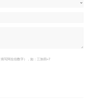
填写阿拉伯数字），如：三加四=7