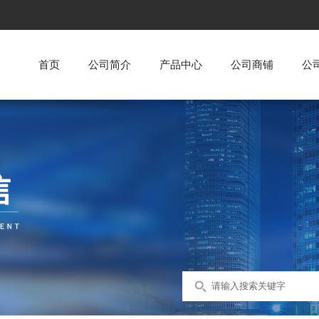
首页
公司简介
产品中心
公司商铺
公