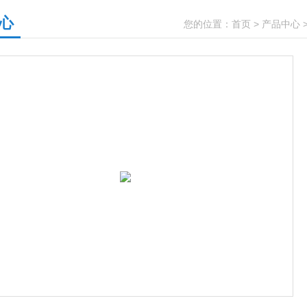
心
您的位置：
首页
>
产品中心
>